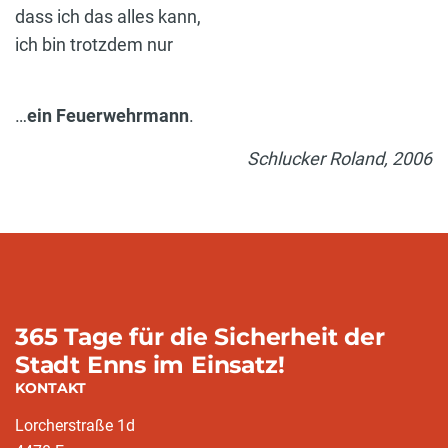
dass ich das alles kann,
ich bin trotzdem nur
…
ein Feuerwehrmann
.
Schlucker Roland, 2006
365 Tage für die Sicherheit der
Stadt Enns im Einsatz!
KONTAKT
Lorcherstraße 1d