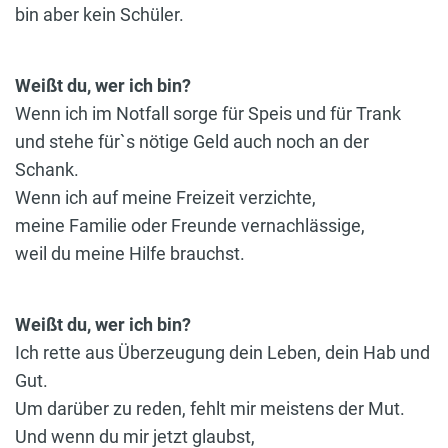
bin aber kein Schüler.
Weißt du, wer ich bin?
Wenn ich im Notfall sorge für Speis und für Trank
und stehe für`s nötige Geld auch noch an der
Schank.
Wenn ich auf meine Freizeit verzichte,
meine Familie oder Freunde vernachlässige,
weil du meine Hilfe brauchst.
Weißt du, wer ich bin?
Ich rette aus Überzeugung dein Leben, dein Hab und
Gut.
Um darüber zu reden, fehlt mir meistens der Mut.
Und wenn du mir jetzt glaubst,