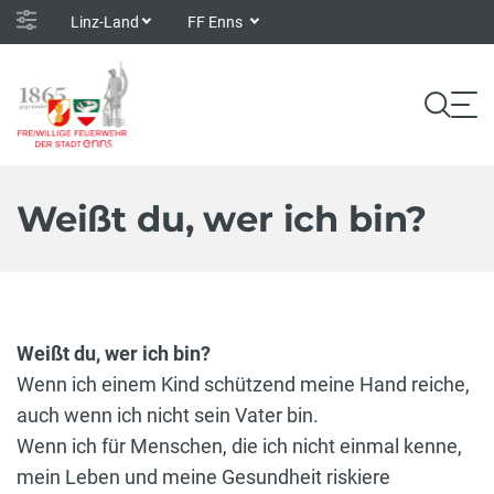
Linz-Land
FF Enns
Weißt du, wer ich bin?
Weißt du, wer ich bin?
Wenn ich einem Kind schützend meine Hand reiche,
auch wenn ich nicht sein Vater bin.
Wenn ich für Menschen, die ich nicht einmal kenne,
mein Leben und meine Gesundheit riskiere