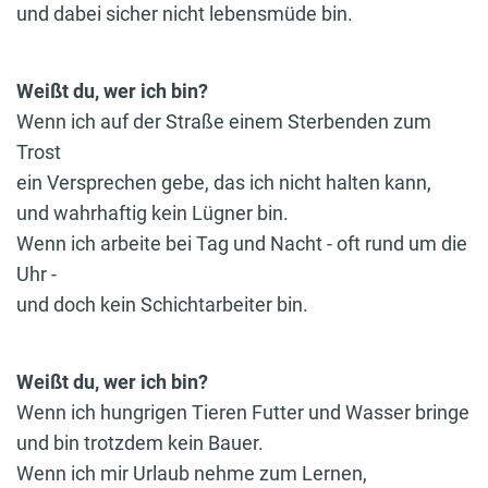
und dabei sicher nicht lebensmüde bin.
Weißt du, wer ich bin?
Wenn ich auf der Straße einem Sterbenden zum
Trost
ein Versprechen gebe, das ich nicht halten kann,
und wahrhaftig kein Lügner bin.
Wenn ich arbeite bei Tag und Nacht - oft rund um die
Uhr -
und doch kein Schichtarbeiter bin.
Weißt du, wer ich bin?
Wenn ich hungrigen Tieren Futter und Wasser bringe
und bin trotzdem kein Bauer.
Wenn ich mir Urlaub nehme zum Lernen,