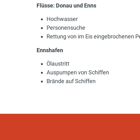
Flüsse: Donau und Enns
Hochwasser
Personensuche
Rettung von im Eis eingebrochenen 
Ennshafen
Ölaustritt
Auspumpen von Schiffen
Brände auf Schiffen