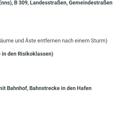
Enns), B 309, Landesstraßen, Gemeindestraßen
Bäume und Äste entfernen nach einem Sturm)
 in den Risikoklassen)
mit Bahnhof, Bahnstrecke in den Hafen