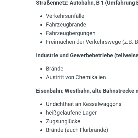
Straßennetz: Autobahn, B 1 (Umfahrung 
Verkehrsunfälle
Fahrzeugbrände
Fahrzeugbergungen
Freimachen der Verkehrswege (z.B. 
Industrie und Gewerbebetriebe (teilweise
Brände
Austritt von Chemikalien
Eisenbahn: Westbahn, alte Bahnstrecke 
Undichtheit an Kesselwaggons
heißgelaufene Lager
Zugsunglücke
Brände (auch Flurbrände)