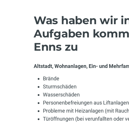
Was haben wir i
Aufgaben kommen
Enns zu
Altstadt, Wohnanlagen, Ein- und Mehrfa
Brände
Sturmschäden
Wasserschäden
Personenbefreiungen aus Liftanlagen
Probleme mit Heizanlagen (mit Rauc
Türöffnungen (bei verunfallten oder 