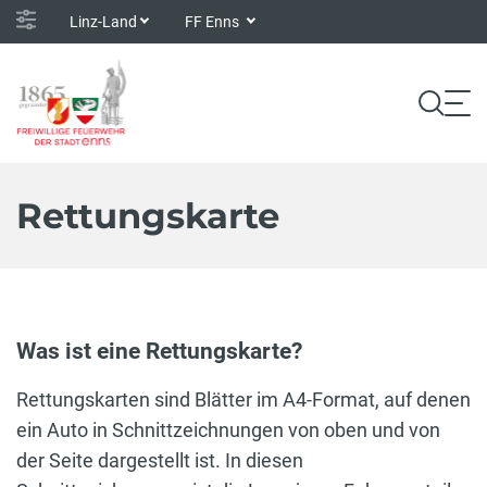
Linz-Land
FF Enns
Rettungskarte
Was ist eine Rettungskarte?
Rettungskarten sind Blätter im A4-Format, auf denen
ein Auto in Schnittzeichnungen von oben und von
der Seite dargestellt ist. In diesen