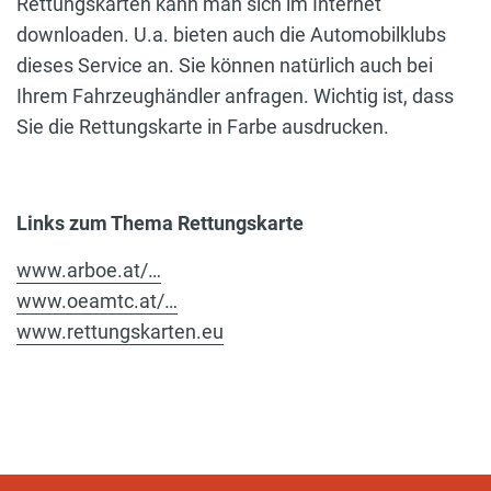
Rettungskarten kann man sich im Internet
downloaden. U.a. bieten auch die Automobilklubs
dieses Service an. Sie können natürlich auch bei
Ihrem Fahrzeughändler anfragen. Wichtig ist, dass
Sie die Rettungskarte in Farbe ausdrucken.
Links zum Thema Rettungskarte
www.arboe.at/…
www.oeamtc.at/…
www.rettungskarten.eu