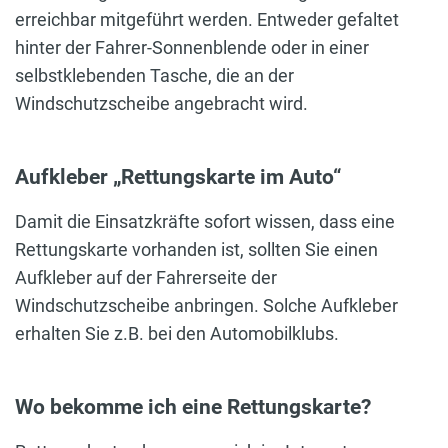
erreichbar mitgeführt werden. Entweder gefaltet
hinter der Fahrer-Sonnenblende oder in einer
selbstklebenden Tasche, die an der
Windschutzscheibe angebracht wird.
Aufkleber „Rettungskarte im Auto“
Damit die Einsatzkräfte sofort wissen, dass eine
Rettungskarte vorhanden ist, sollten Sie einen
Aufkleber auf der Fahrerseite der
Windschutzscheibe anbringen. Solche Aufkleber
erhalten Sie z.B. bei den Automobilklubs.
Wo bekomme ich eine Rettungskarte?