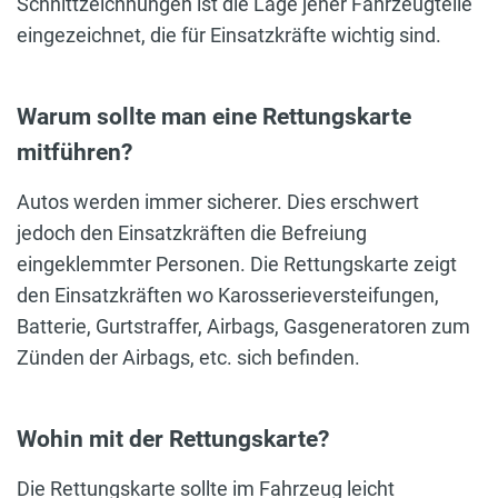
Schnittzeichnungen ist die Lage jener Fahrzeugteile
eingezeichnet, die für Einsatzkräfte wichtig sind.
Warum sollte man eine Rettungskarte
mitführen?
Autos werden immer sicherer. Dies erschwert
jedoch den Einsatzkräften die Befreiung
eingeklemmter Personen. Die Rettungskarte zeigt
den Einsatzkräften wo Karosserieversteifungen,
Batterie, Gurtstraffer, Airbags, Gasgeneratoren zum
Zünden der Airbags, etc. sich befinden.
Wohin mit der Rettungskarte?
Die Rettungskarte sollte im Fahrzeug leicht