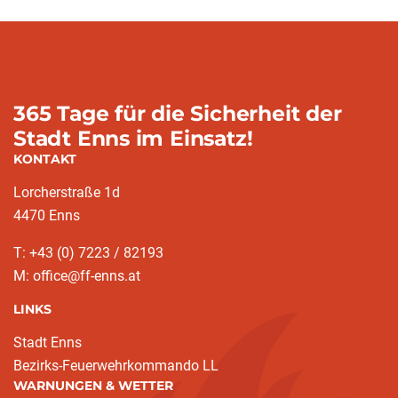
365 Tage für die Sicherheit der
Stadt Enns im Einsatz!
KONTAKT
Lorcherstraße 1d
4470 Enns
T: +43 (0) 7223 / 82193
M: office@ff-enns.at
LINKS
Stadt Enns
Bezirks-Feuerwehrkommando LL
WARNUNGEN & WETTER