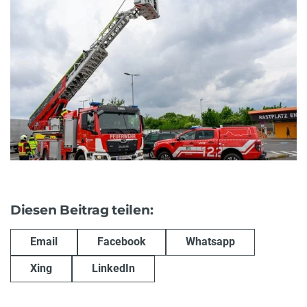
Diesen Beitrag teilen:
Email
Facebook
Whatsapp
Xing
LinkedIn