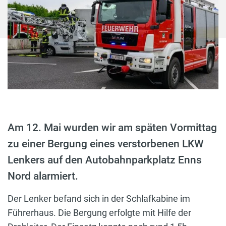
Am 12. Mai wurden wir am späten Vormittag
zu einer Bergung eines verstorbenen LKW
Lenkers auf den Autobahnparkplatz Enns
Nord alarmiert.
Der Lenker befand sich in der Schlafkabine im
Führerhaus. Die Bergung erfolgte mit Hilfe der