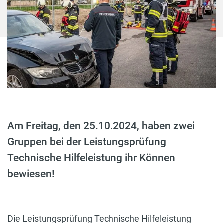
Am Freitag, den 25.10.2024, haben zwei
Gruppen bei der Leistungsprüfung
Technische Hilfeleistung ihr Können
bewiesen!
Die Leistungsprüfung Technische Hilfeleistung