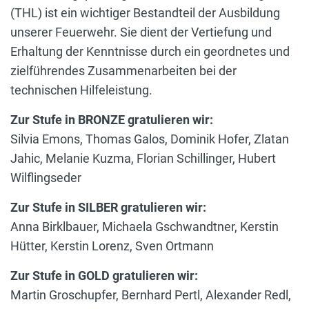
(THL) ist ein wichtiger Bestandteil der Ausbildung
unserer Feuerwehr. Sie dient der Vertiefung und
Erhaltung der Kenntnisse durch ein geordnetes und
zielführendes Zusammenarbeiten bei der
technischen Hilfeleistung.
Zur Stufe in BRONZE gratulieren wir:
Silvia Emons, Thomas Galos, Dominik Hofer, Zlatan
Jahic, Melanie Kuzma, Florian Schillinger, Hubert
Wilflingseder
Zur Stufe in SILBER gratulieren wir:
Anna Birklbauer, Michaela Gschwandtner, Kerstin
Hütter, Kerstin Lorenz, Sven Ortmann
Zur Stufe in GOLD gratulieren wir:
Martin Groschupfer, Bernhard Pertl, Alexander Redl,