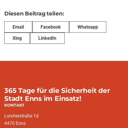
Diesen Beitrag teilen:
Email
Facebook
Whatsapp
Xing
LinkedIn
365 Tage für die Sicherheit der
Stadt Enns im Einsatz!
KONTAKT
Lorcherstraße 1d
4470 Enns