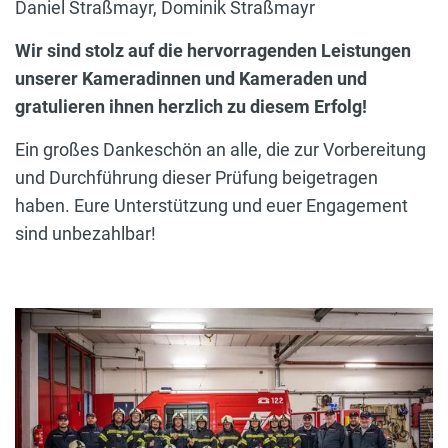
Daniel Straßmayr, Dominik Straßmayr
Wir sind stolz auf die hervorragenden Leistungen
unserer Kameradinnen und Kameraden und
gratulieren ihnen herzlich zu diesem Erfolg!
Ein großes Dankeschön an alle, die zur Vorbereitung
und Durchführung dieser Prüfung beigetragen
haben. Eure Unterstützung und euer Engagement
sind unbezahlbar!