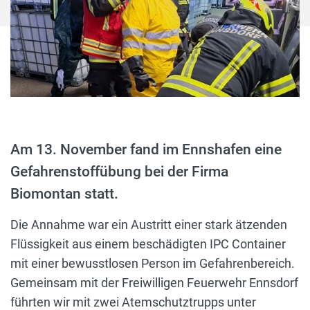
Am 13. November fand im Ennshafen eine
Gefahrenstoffübung bei der Firma
Biomontan statt.
Die Annahme war ein Austritt einer stark ätzenden
Flüssigkeit aus einem beschädigten IPC Container
mit einer bewusstlosen Person im Gefahrenbereich.
Gemeinsam mit der Freiwilligen Feuerwehr Ennsdorf
führten wir mit zwei Atemschutztrupps unter