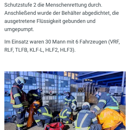
Schutzstufe 2 die Menschenrettung durch.
Anschließend wurde der Behälter abgedichtet, die
ausgetretene Flüssigkeit gebunden und
umgepumpt.
Im Einsatz waren 30 Mann mit 6 Fahrzeugen (VRF,
RLF, TLFB, KLF-L, HLF2, HLF3).