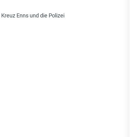
Kreuz Enns und die Polizei