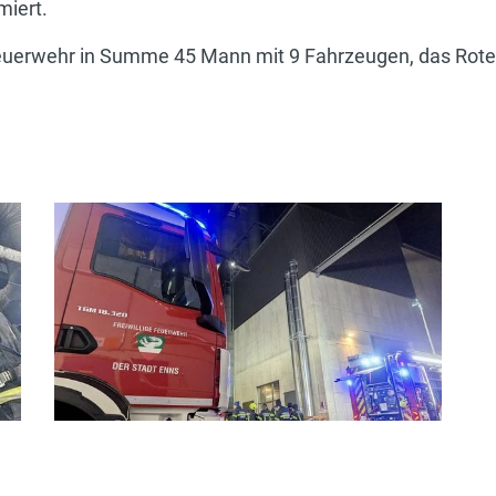
miert.
euerwehr in Summe 45 Mann mit 9 Fahrzeugen, das Rote 