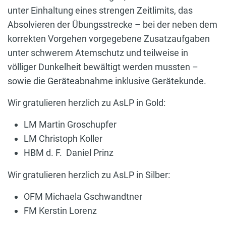
unter Einhaltung eines strengen Zeitlimits, das
Absolvieren der Übungsstrecke – bei der neben dem
korrekten Vorgehen vorgegebene Zusatzaufgaben
unter schwerem Atemschutz und teilweise in
völliger Dunkelheit bewältigt werden mussten –
sowie die Geräteabnahme inklusive Gerätekunde.
Wir gratulieren herzlich zu AsLP in Gold:
LM Martin Groschupfer
LM Christoph Koller
HBM d. F. Daniel Prinz
Wir gratulieren herzlich zu AsLP in Silber:
OFM Michaela Gschwandtner
FM Kerstin Lorenz