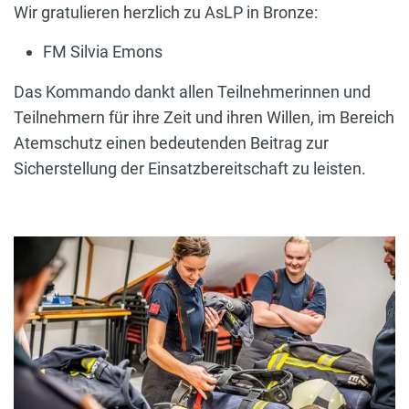
Wir gratulieren herzlich zu AsLP in Bronze:
FM Silvia Emons
Das Kommando dankt allen Teilnehmerinnen und
Teilnehmern für ihre Zeit und ihren Willen, im Bereich
Atemschutz einen bedeutenden Beitrag zur
Sicherstellung der Einsatzbereitschaft zu leisten.