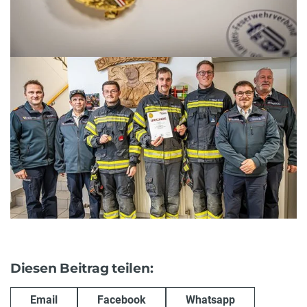
Diesen Beitrag teilen:
Email
Facebook
Whatsapp