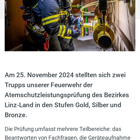
Am 25. November 2024 stellten sich zwei
Trupps unserer Feuerwehr der
Atemschutzleistungsprüfung des Bezirkes
Linz-Land in den Stufen Gold, Silber und
Bronze.
Die Prüfung umfasst mehrere Teilbereiche: das
Beantworten von Fachfragen, die Geräteaufnahme